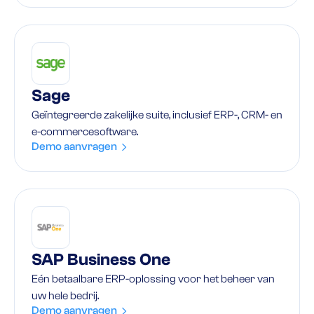
Sage
Geïntegreerde zakelijke suite, inclusief ERP-, CRM- en
e-commercesoftware.
Demo aanvragen
SAP Business One
Eén betaalbare ERP-oplossing voor het beheer van
uw hele bedrij.
Demo aanvragen