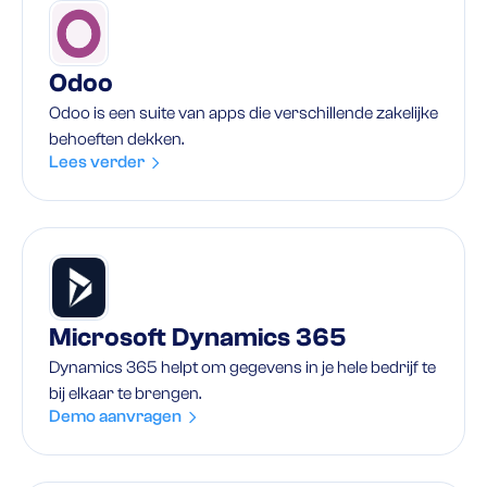
Odoo
Odoo is een suite van apps die verschillende zakelijke
behoeften dekken.
Lees verder
Microsoft Dynamics 365
Dynamics 365 helpt om gegevens in je hele bedrijf te
bij elkaar te brengen.
Demo aanvragen