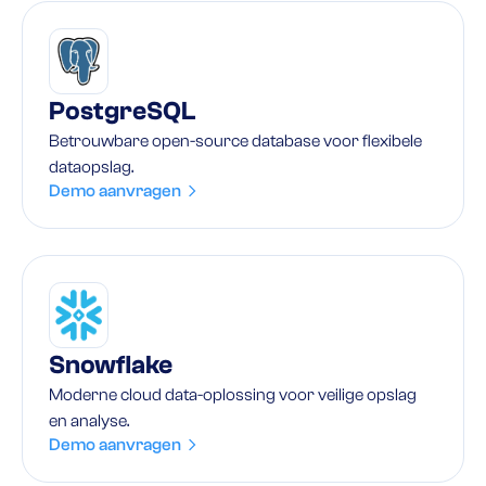
PostgreSQL
Betrouwbare open-source database voor flexibele
dataopslag.
Demo aanvragen
Snowflake
Moderne cloud data-oplossing voor veilige opslag
en analyse.
Demo aanvragen