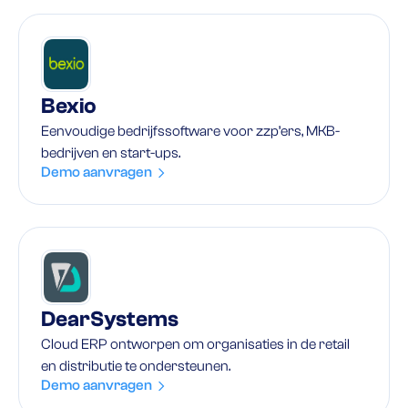
Bexio
Eenvoudige bedrijfssoftware voor zzp’ers, MKB-
bedrijven en start-ups.
Demo aanvragen
DearSystems
Cloud ERP ontworpen om organisaties in de retail
en distributie te ondersteunen.
Demo aanvragen