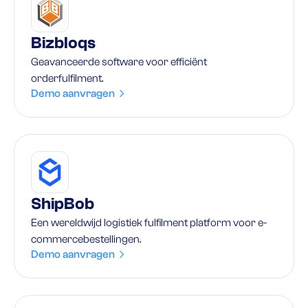
Bizbloqs
Geavanceerde software voor efficiënt
orderfulfilment.
Demo aanvragen
ShipBob
Een wereldwijd logistiek fulfilment platform voor e-
commercebestellingen.
Demo aanvragen