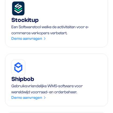
Stockitup
Een Softwaretool welke de activiteiten voor e-
commerce verkopers verbetert.
Demo aanvragen
Shipbob
Gebruiksvriendelijke WMS‑software voor
wereldwijd voorraad‑ en orderbeheer.
Demo aanvragen