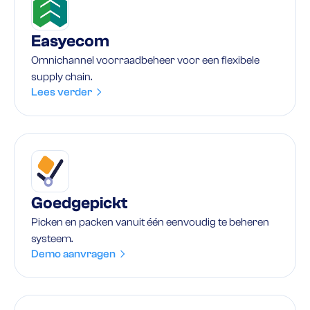
Easyecom
Omnichannel voorraadbeheer voor een flexibele
supply chain.
Lees verder
Goedgepickt
Picken en packen vanuit één eenvoudig te beheren
systeem.
Demo aanvragen