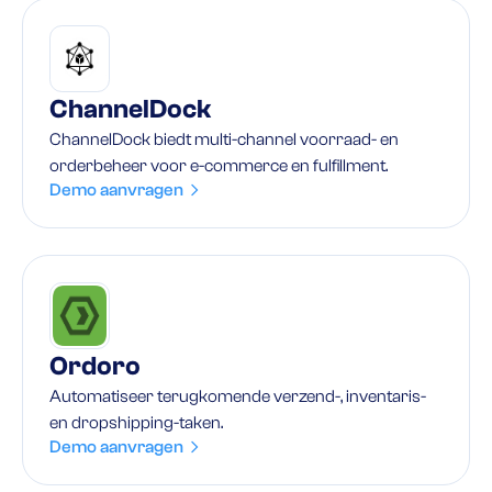
ChannelDock
ChannelDock biedt multi-channel voorraad- en
orderbeheer voor e-commerce en fulfillment.
Demo aanvragen
Ordoro
Automatiseer terugkomende verzend-, inventaris-
en dropshipping-taken.
Demo aanvragen