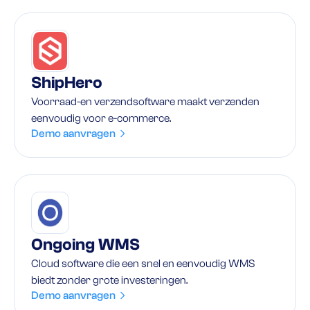
ShipHero
Voorraad-en verzendsoftware maakt verzenden
eenvoudig voor e-commerce.
Demo aanvragen
Ongoing WMS
Cloud software die een snel en eenvoudig WMS
biedt zonder grote investeringen.
Demo aanvragen