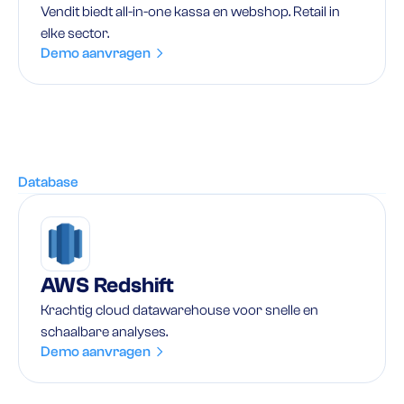
Vendit biedt all-in-one kassa en webshop. Retail in
elke sector.
Demo aanvragen
Database
AWS Redshift
Krachtig cloud datawarehouse voor snelle en
schaalbare analyses.
Demo aanvragen