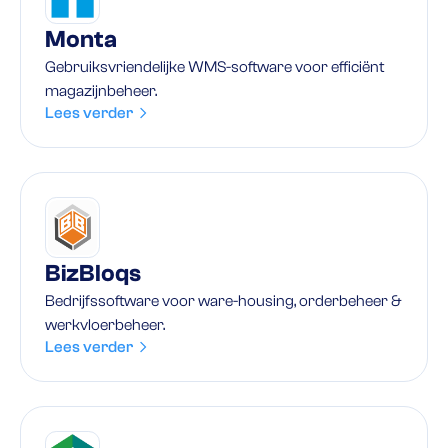
Monta
Gebruiksvriendelijke WMS-software voor efficiënt
magazijnbeheer.
Lees verder
BizBloqs
Bedrijfssoftware voor ware-housing, orderbeheer &
werkvloerbeheer.
Lees verder