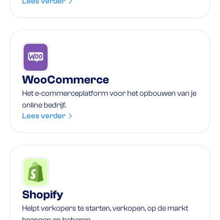
Lees verder
WooCommerce
Het e-commerceplatform voor het opbouwen van je
online bedrijf.
Lees verder
Shopify
Helpt verkopers te starten, verkopen, op de markt