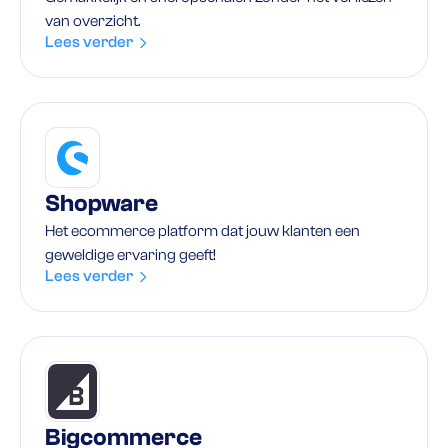
van overzicht.
Lees verder
Shopware
Het ecommerce platform dat jouw klanten een
geweldige ervaring geeft!
Lees verder
Bigcommerce