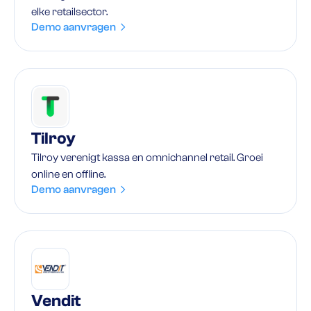
elke retailsector.
Demo aanvragen
Tilroy
Tilroy verenigt kassa en omnichannel retail. Groei
online en offline.
Demo aanvragen
Vendit