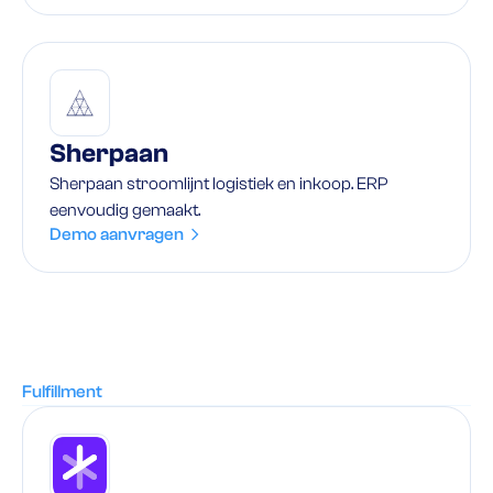
Sherpaan
Sherpaan stroomlijnt logistiek en inkoop. ERP
eenvoudig gemaakt.
Demo aanvragen
Fulfillment