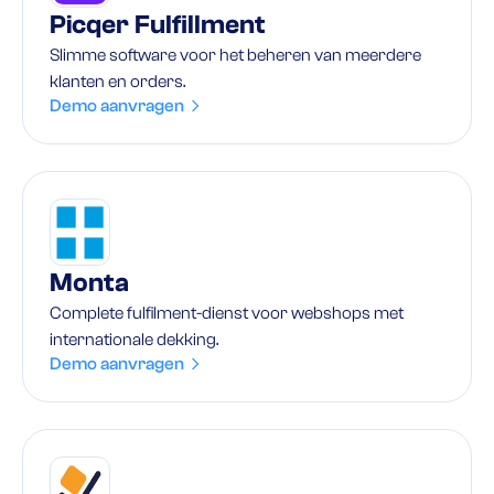
Picqer Fulfillment
Slimme software voor het beheren van meerdere
klanten en orders.
Demo aanvragen
Monta
Complete fulfilment-dienst voor webshops met
internationale dekking.
Demo aanvragen