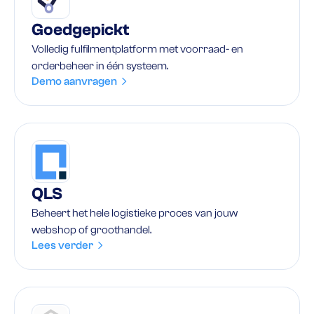
Goedgepickt
Volledig fulfilmentplatform met voorraad- en
orderbeheer in één systeem.
Demo aanvragen
QLS
Beheert het hele logistieke proces van jouw
webshop of groothandel.
Lees verder