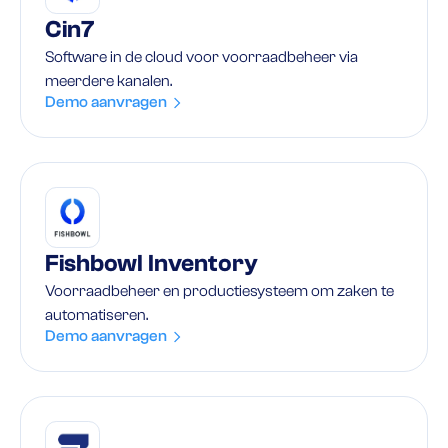
Cin7
Software in de cloud voor voorraadbeheer via
meerdere kanalen.
Demo aanvragen
Fishbowl Inventory
Voorraadbeheer en productiesysteem om zaken te
automatiseren.
Demo aanvragen