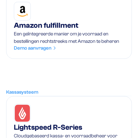
Amazon fulfillment
Een geïntegreerde manier om je voorraad en
bestellingen rechtstreeks met Amazon te beheren
Demo aanvragen
Kassasysteem
Lightspeed R-Series
Cloudgebaseerd kassa- en voorraadbeheer voor