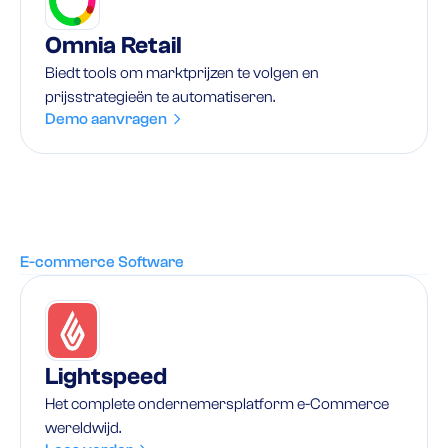
Omnia Retail
Biedt tools om marktprijzen te volgen en
prijsstrategieën te automatiseren.
Demo aanvragen
E-commerce Software
Lightspeed
Het complete ondernemersplatform e-Commerce
wereldwijd.