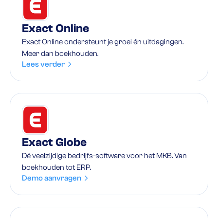
Exact Online
Exact Online ondersteunt je groei én uitdagingen.
Meer dan boekhouden.
Lees verder
Exact Globe
Dé veelzijdige bedrijfs-software voor het MKB. Van
boekhouden tot ERP.
Demo aanvragen