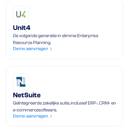
Unit4
De volgende generatie in slimme Enterprise
Resource Planning.
Demo aanvragen
NetSuite
Geïntegreerde zakelijke suite, inclusief ERP-, CRM- en
e-commercesoftware.
Demo aanvragen