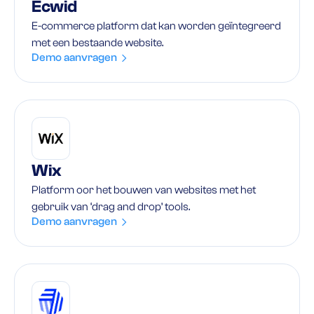
Ecwid
E-commerce platform dat kan worden geïntegreerd
met een bestaande website.
Demo aanvragen
Wix
Platform oor het bouwen van websites met het
gebruik van ‘drag and drop’ tools.
Demo aanvragen