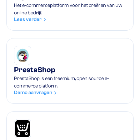
Het e-commerceplatform voor het creëren van uw
online bedrijf.
Lees verder
PrestaShop
PrestaShop is een freemium, open source e-
commerce platform.
Demo aanvragen