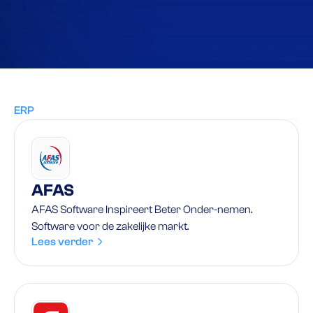
ERP
AFAS
AFAS Software Inspireert Beter Onder-nemen.
Software voor de zakelijke markt.
Lees verder