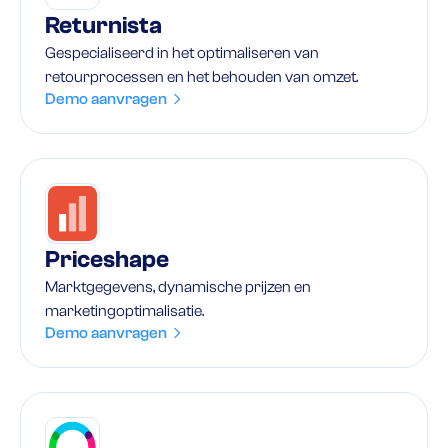
Returnista
Gespecialiseerd in het optimaliseren van
retourprocessen en het behouden van omzet.
Demo aanvragen
Priceshape
Marktgegevens, dynamische prijzen en
marketingoptimalisatie.
Demo aanvragen