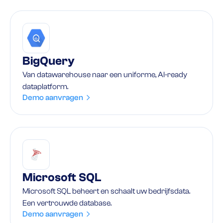
BigQuery
Van datawarehouse naar een uniforme, AI-ready
dataplatform.
Demo aanvragen
Microsoft SQL
Microsoft SQL beheert en schaalt uw bedrijfsdata.
Een vertrouwde database.
Demo aanvragen