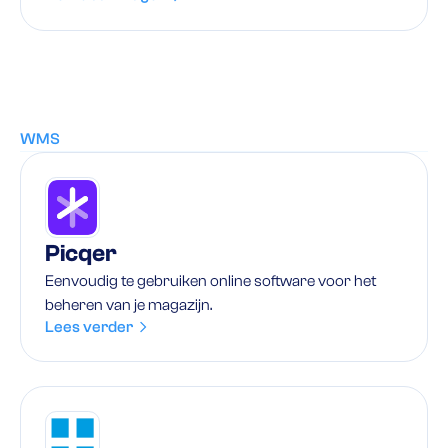
WMS
Picqer
Eenvoudig te gebruiken online software voor het
beheren van je magazijn.
Lees verder