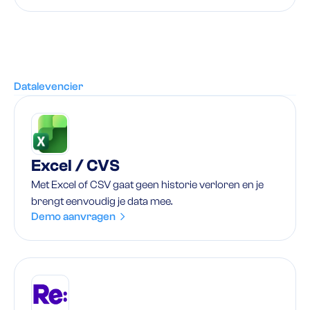
Datalevencier
Excel / CVS
Met Excel of CSV gaat geen historie verloren en je
brengt eenvoudig je data mee.
Demo aanvragen