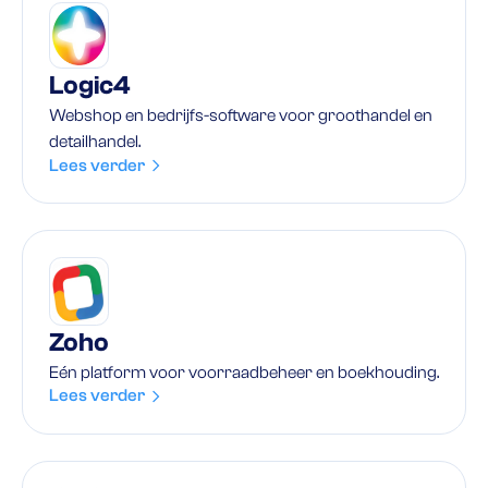
Logic4
Webshop en bedrijfs-software voor groothandel en
detailhandel.
Lees verder
Zoho
Eén platform voor voorraadbeheer en boekhouding.
Lees verder