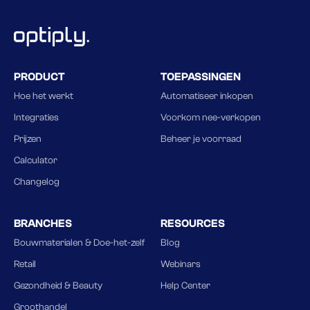
PRODUCT
TOEPASSINGEN
Hoe het werkt
Automatiseer inkopen
Integraties
Voorkom nee-verkopen
Prijzen
Beheer je voorraad
Calculator
Changelog
BRANCHES
RESOURCES
Bouwmaterialen & Doe-het-zelf
Blog
Retail
Webinars
Gezondheid & Beauty
Help Center
Groothandel