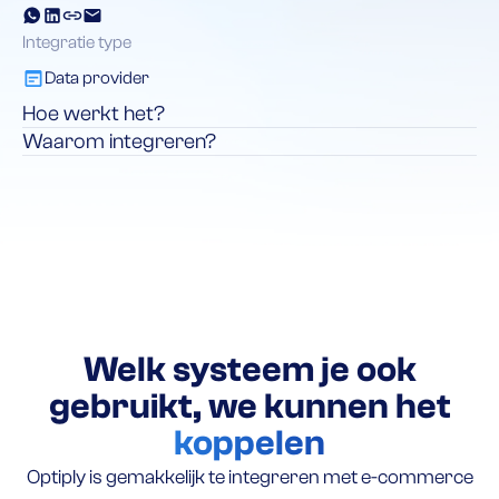
Integratie type
Data provider
Hoe werkt het?
Waarom integreren?
Welk systeem je ook
gebruikt, we kunnen het
koppelen
Optiply is gemakkelijk te integreren met e-commerce