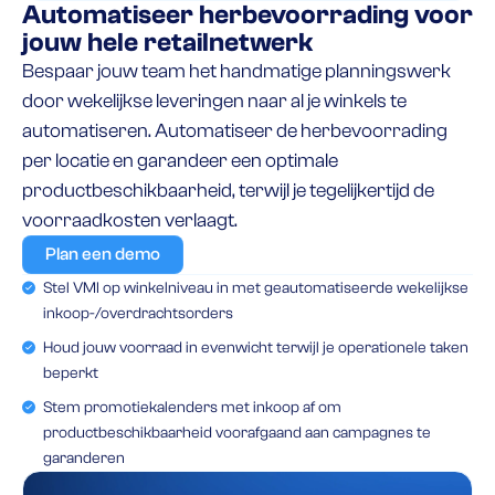
Automatiseer herbevoorrading voor
jouw hele retailnetwerk
Bespaar jouw team het handmatige planningswerk
door wekelijkse leveringen naar al je winkels te
automatiseren. Automatiseer de herbevoorrading
per locatie en garandeer een optimale
productbeschikbaarheid, terwijl je tegelijkertijd de
voorraadkosten verlaagt.
Plan een demo
Stel VMI op winkelniveau in met geautomatiseerde wekelijkse
inkoop-/overdrachtsorders
Houd jouw voorraad in evenwicht terwijl je operationele taken
beperkt
Stem promotiekalenders met inkoop af om
productbeschikbaarheid voorafgaand aan campagnes te
garanderen