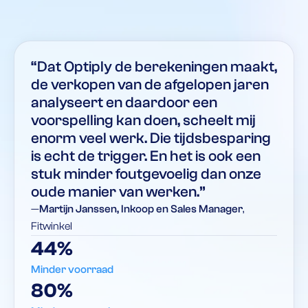
“Dat Optiply de berekeningen maakt,
de verkopen van de afgelopen jaren
analyseert en daardoor een
voorspelling kan doen, scheelt mij
enorm veel werk. Die tijdsbesparing
is echt de trigger. En het is ook een
stuk minder foutgevoelig dan onze
oude manier van werken.”
—
Martijn Janssen, Inkoop en Sales Manager
,
Fitwinkel
44%
Minder voorraad
80%