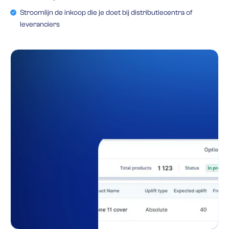
Stroomlijn de inkoop die je doet bij distributiecentra of
leveranciers