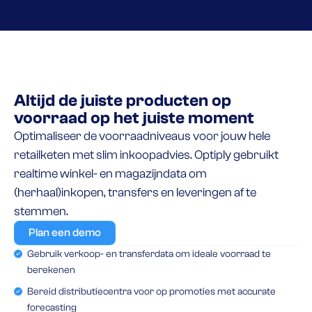
Altijd de juiste producten op
voorraad op het juiste moment
Optimaliseer de voorraadniveaus voor jouw hele
retailketen met slim inkoopadvies. Optiply gebruikt
realtime winkel- en magazijndata om
(herhaal)inkopen, transfers en leveringen af ​​te
stemmen.
Plan een demo
Gebruik verkoop- en transferdata om ideale voorraad te
berekenen
Bereid distributiecentra voor op promoties met accurate
forecasting