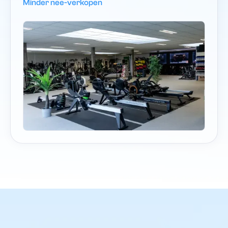
Minder nee-verkopen