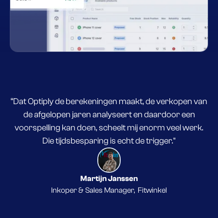
“Dat Optiply de berekeningen maakt, de verkopen van
de afgelopen jaren analyseert en daardoor een
voorspelling kan doen, scheelt mij enorm veel werk.
Die tijdsbesparing is echt de trigger."
Martijn Janssen
Inkoper & Sales Manager
,
Fitwinkel