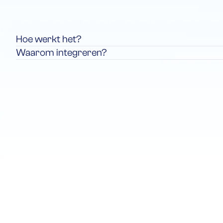
Hoe werkt het?
Waarom integreren?