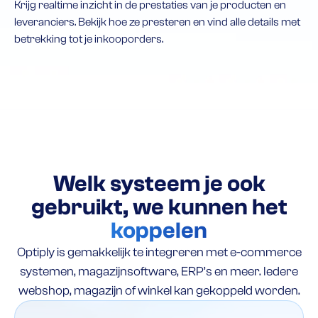
Krijg realtime inzicht in de prestaties van je producten en
leveranciers. Bekijk hoe ze presteren en vind alle details met
betrekking tot je inkooporders.
Welk systeem je ook
gebruikt, we kunnen het
koppelen
Optiply is gemakkelijk te integreren met e-commerce
systemen, magazijnsoftware, ERP’s en meer. Iedere
webshop, magazijn of winkel kan gekoppeld worden.