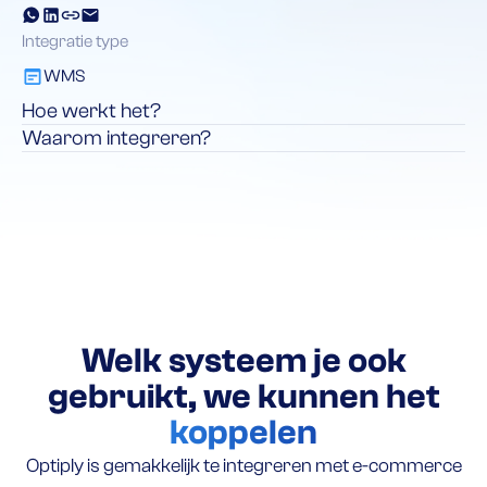
Integratie type
WMS
Hoe werkt het?
Waarom integreren?
Welk systeem je ook
gebruikt, we kunnen het
koppelen
Optiply is gemakkelijk te integreren met e-commerce