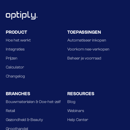
PRODUCT
TOEPASSINGEN
Hoe het werkt
Automatiseer inkopen
Integraties
Voorkom nee-verkopen
Prijzen
Beheer je voorraad
Calculator
Changelog
BRANCHES
RESOURCES
Bouwmaterialen & Doe-het-zelf
Blog
Retail
Webinars
Gezondheid & Beauty
Help Center
Groothandel