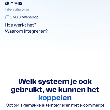
Integratie type
CMS & Webshop
Hoe werkt het?
Waarom integreren?
Welk systeem je ook
gebruikt, we kunnen het
koppelen
Optiply is gemakkelijk te integreren met e-commerce