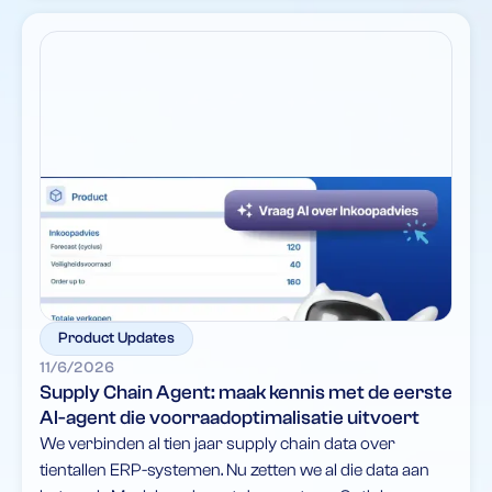
Product Updates
11/6/2026
Supply Chain Agent: maak kennis met de eerste
AI-agent die voorraadoptimalisatie uitvoert
We verbinden al tien jaar supply chain data over
tientallen ERP-systemen. Nu zetten we al die data aan