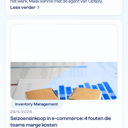
het werk. Maak kennis met de agent van Optiply.
Lees verder
Inventory Management
29/5/2026
Seizoensinkoop in e-commerce: 4 fouten die
teams marge kosten