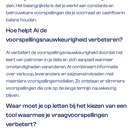
zien. Het belangrijkste is dat je werkt aan constante en
betrouwbare voorspellingen die je voorraad en cashflow in
balans houden.
Hoe helpt AI de
voorspellingsnauwkeurigheid verbeteren?
AI verbetert de voorspellingsnauwkeurigheid doordat het
leert van patronen in je data en zich aanpast wanneer
omstandigheden veranderen. AI combineert informatie
over verkoop, leveranciers en seizoensinvloeden met
meerdere voorspellingsmodellen. Zo ontstaan er slimmere
voorspellingen die ook op de lange termijn nauwkeurig
blijven.
Waar moet je op letten bij het kiezen van een
tool waarmee je vraagvoorspellingen
verbetert?