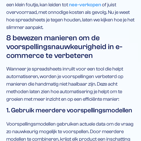
een klein foutje, kan leiden tot
nee-verkopen
of juist
overvoorraad, met onnodige kosten als gevolg. Nu je weet
hoe spreadsheets je tegen houden, laten we kijken hoe je het
slimmer aanpakt.
8 bewezen manieren om de
voorspellingsnauwkeurigheid in e-
commerce te verbeteren
Wanneer je spreadsheets inruilt voor een tool die helpt
automatiseren, worden je voorspellingen verbeterd op
manieren die handmatig niet haalbaar zijn. Deze acht
methoden laten zien hoe automatisering je helpt om te
groeien met meer inzicht en op een efficiënte manier:
1. Gebruik meerdere voorspellingsmodellen
Voorspellingsmodellen gebruiken actuele data om de vraag
zo nauwkeurig mogelijk te voorspellen. Door meerdere
modellen te combineren, krijgt elk product een inschatting