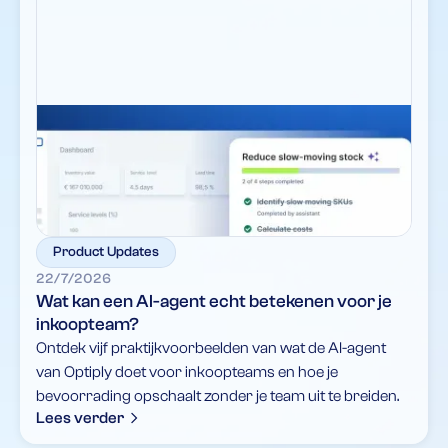
Product Updates
22/7/2026
Wat kan een AI-agent echt betekenen voor je
inkoopteam?
Ontdek vijf praktijkvoorbeelden van wat de AI-agent
van Optiply doet voor inkoopteams en hoe je
bevoorrading opschaalt zonder je team uit te breiden.
Lees verder