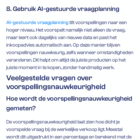
8. Gebruik AI-gestuurde vraagplanning
AI-gestuurde vraagplanning
tilt voorspellingen naar een
hoger niveau. Het voorspelt namelijk niet alleen de vraag,
maar leert ook dagelijks van nieuwe data en past het
inkoopadvies automatisch aan. Op deze manier blijven
voorspellingen nauwkeurig, zelfs wanneer omstandigheden
veranderen. Dit helpt om altijd de juiste producten op het
juiste moment in te kopen, zonder handmatig werk.
Veelgestelde vragen over
voorspellingsnauwkeurigheid
Hoe wordt de voorspellingsnauwkeurigheid
gemeten?
De voorspellingsnauwkeurigheid laat zien hoe dicht je
voorspelde vraag bij de werkelijke verkoop ligt. Meestal
wordt dit uitgedrukt in een percentage en berekend met de