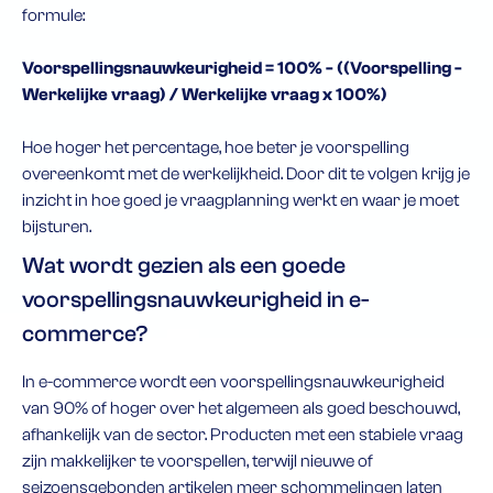
formule:
Voorspellingsnauwkeurigheid = 100% - ((Voorspelling -
Werkelijke vraag) / Werkelijke vraag x 100%)
Hoe hoger het percentage, hoe beter je voorspelling
overeenkomt met de werkelijkheid. Door dit te volgen krijg je
inzicht in hoe goed je vraagplanning werkt en waar je moet
bijsturen.
Wat wordt gezien als een goede
voorspellingsnauwkeurigheid in e-
commerce?
In e-commerce wordt een voorspellingsnauwkeurigheid
van 90% of hoger over het algemeen als goed beschouwd,
afhankelijk van de sector. Producten met een stabiele vraag
zijn makkelijker te voorspellen, terwijl nieuwe of
seizoensgebonden artikelen meer schommelingen laten