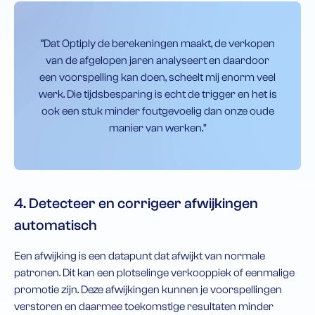
‘’Dat Optiply de berekeningen maakt, de verkopen
van de afgelopen jaren analyseert en daardoor
een voorspelling kan doen, scheelt mij enorm veel
werk. Die tijdsbesparing is echt de trigger en het is
ook een stuk minder foutgevoelig dan onze oude
manier van werken.”
4. Detecteer en corrigeer afwijkingen
automatisch
Een afwijking is een datapunt dat afwijkt van normale
patronen. Dit kan een plotselinge verkooppiek of eenmalige
promotie zijn. Deze afwijkingen kunnen je voorspellingen
verstoren en daarmee toekomstige resultaten minder