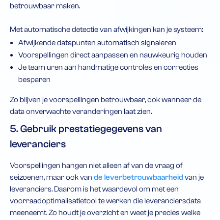
betrouwbaar maken.
Met automatische detectie van afwijkingen kan je systeem:
Afwijkende datapunten automatisch signaleren
Voorspellingen direct aanpassen en nauwkeurig houden
Je team uren aan handmatige controles en correcties
besparen
Zo blijven je voorspellingen betrouwbaar, ook wanneer de
data onverwachte veranderingen laat zien.
5. Gebruik prestatiegegevens van
leveranciers
Voorspellingen hangen niet alleen af van de vraag of
seizoenen, maar ook van
de leverbetrouwbaarheid
van je
leveranciers. Daarom is het waardevol om met een
voorraadoptimalisatietool te werken die leveranciersdata
meeneemt. Zo houdt je overzicht en weet je precies welke