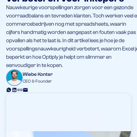
Nauwkeurige voorspellingen zorgen voor een gezonde
voorraadbalans en tevreden klanten. Toch werken veel e
commercebedrijven nog met spreadsheets, waarin
cijfers handmatig worden aangepast en fouten vaak pas
opvallen als het te laat is. In dit artikel lees je hoe je de
voorspellingsnauwkeurigheid verbetert, waarom Excel j
beperkt en hoe Optiply je helpt om slimmer en
eenvoudiger in te kopen.
Wiebe Konter
CEO & Founder