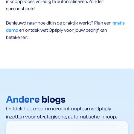
inkoopproces volledig te automatiseren. Zonder
spreadsheets!
Benieuwd naar hoe dit in de praktijk werkt? Plan een
gratis
demo
en ontdek wat Optiply voor jouw bedrijf kan
betekenen.
Andere
blogs
Ontdek hoe e-commerce inkoopteams Optiply
inzetten voor strategische, automatische inkoop.