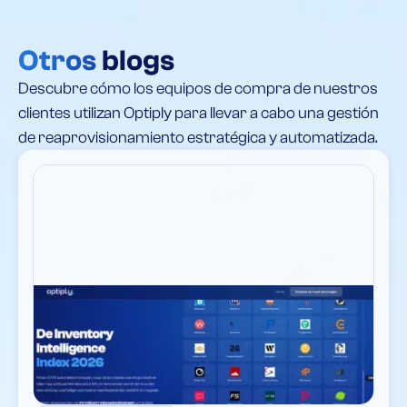
Otros
blogs
Descubre cómo los equipos de compra de nuestros
clientes utilizan Optiply para llevar a cabo una gestión
de reaprovisionamiento estratégica y automatizada.