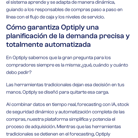
el sistema aprende y se adapta de manera dinámica,
guiando a los responsables de compras paso a paso en
línea con el flujo de caja y los niveles de servicio.
Cómo garantiza Optiply una
planificación de la demanda precisa y
totalmente automatizada
En Optiply sabemos que la gran pregunta para los
compradores siempre es la misma: ¿qué, cuándo y cuánto
debo pedir?
Las herramientas tradicionales dejan esa decisión en tus
manos. Optiply se diseñó para quitarte esa carga.
Al combinar datos en tiempo real, forecasting con IA, stock
de seguridad dinámico y automatización completa de las
compras, nuestra plataforma simplifica y potencia el
proceso de adquisición. Mientras que las herramientas
tradicionales se detienen en el forecasting, Optiply