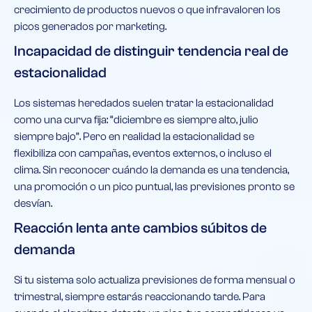
crecimiento de productos nuevos o que infravaloren los
picos generados por marketing.
Incapacidad de distinguir tendencia real de
estacionalidad
Los sistemas heredados suelen tratar la estacionalidad
como una curva fija: “diciembre es siempre alto, julio
siempre bajo”. Pero en realidad la estacionalidad se
flexibiliza con campañas, eventos externos, o incluso el
clima. Sin reconocer cuándo la demanda es una tendencia,
una promoción o un pico puntual, las previsiones pronto se
desvían.
Reacción lenta ante cambios súbitos de
demanda
Si tu sistema solo actualiza previsiones de forma mensual o
trimestral, siempre estarás reaccionando tarde. Para