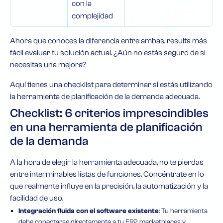
con la
complejidad
Ahora que conoces la diferencia entre ambas, resulta más
fácil evaluar tu solución actual. ¿Aún no estás seguro de si
necesitas una mejora?
Aquí tienes una checklist para determinar si estás utilizando
la herramienta de planificación de la demanda adecuada.
Checklist: 6 criterios imprescindibles
en una herramienta de planificación
de la demanda
A la hora de elegir la herramienta adecuada, no te pierdas
entre interminables listas de funciones. Concéntrate en lo
que realmente influye en la precisión, la automatización y la
facilidad de uso.
Integración fluida con el software existente
: Tu herramienta
debe conectarse directamente a tu ERP, marketplaces y