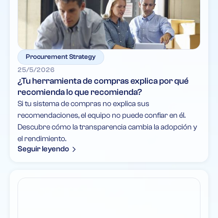
Procurement Strategy
25/5/2026
¿Tu herramienta de compras explica por qué
recomienda lo que recomienda?
Si tu sistema de compras no explica sus
recomendaciones, el equipo no puede confiar en él.
Descubre cómo la transparencia cambia la adopción y
el rendimiento.
Seguir leyendo