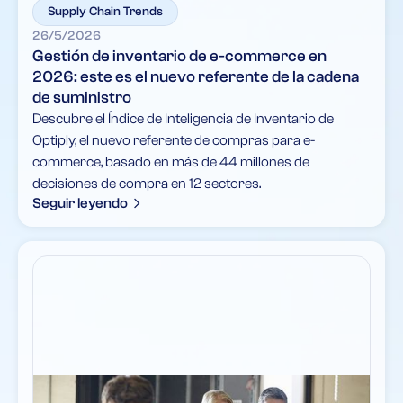
Supply Chain Trends
26/5/2026
Gestión de inventario de e-commerce en
2026: este es el nuevo referente de la cadena
de suministro
Descubre el Índice de Inteligencia de Inventario de
Optiply, el nuevo referente de compras para e-
commerce, basado en más de 44 millones de
decisiones de compra en 12 sectores.
Seguir leyendo