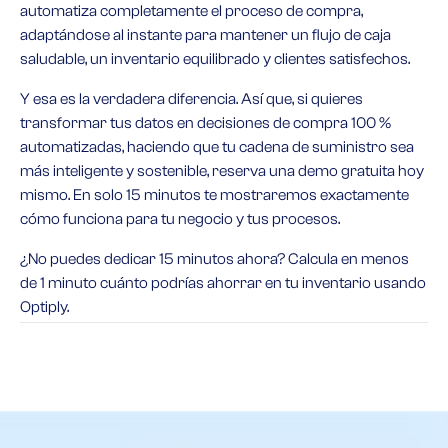
automatiza completamente el proceso de compra,
adaptándose al instante para mantener un flujo de caja
saludable, un inventario equilibrado y clientes satisfechos.
Y esa es la verdadera diferencia. Así que, si quieres
transformar tus datos en decisiones de compra 100 %
automatizadas, haciendo que tu cadena de suministro sea
más inteligente y sostenible, reserva una demo gratuita hoy
mismo. En solo 15 minutos te mostraremos exactamente
cómo funciona para tu negocio y tus procesos.
¿No puedes dedicar 15 minutos ahora? Calcula en menos
de 1 minuto cuánto podrías ahorrar en tu inventario usando
Optiply.