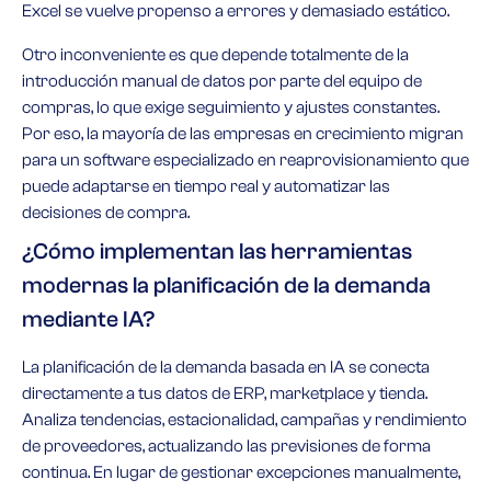
Excel se vuelve propenso a errores y demasiado estático.
Otro inconveniente es que depende totalmente de la
introducción manual de datos por parte del equipo de
compras, lo que exige seguimiento y ajustes constantes.
Por eso, la mayoría de las empresas en crecimiento migran
para un software especializado en reaprovisionamiento que
puede adaptarse en tiempo real y automatizar las
decisiones de compra.
¿Cómo implementan las herramientas
modernas la planificación de la demanda
mediante IA?
La planificación de la demanda basada en IA se conecta
directamente a tus datos de ERP, marketplace y tienda.
Analiza tendencias, estacionalidad, campañas y rendimiento
de proveedores, actualizando las previsiones de forma
continua. En lugar de gestionar excepciones manualmente,