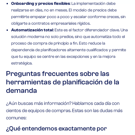
Onboarding y precios flexibles
: La implementación debe
realizarse en días, no en meses. El modelo de precios debe
permitirte empezar poco a poco y escalar conforme creces, sin
obligarte a contratos empresariales rígidos.
Automatización total
: Este es el factor diferenciador clave. Una
solución moderna no solo predice, sino que automatiza todo el
proceso de compra de principio a fin. Esto reduce la
dependencia de planificadores altamente cualificados y permite
que tu equipo se centre en las excepciones y en la mejora
estratégica.
Preguntas frecuentes sobre las
herramientas de planificación de la
demanda
¿Aún buscas más información? Hablamos cada día con
cientos de equipos de compras. Estas son las dudas más
comunes:
¿Qué entendemos exactamente por