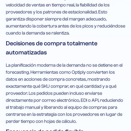
velocidad de ventas en tiempo real, la fiabilidad de los
proveedores y los patrones de estacionalidad. Esto
garantiza disponer siempre del margen adecuado,
aumentando la cobertura antes de los picos y reduciéndose
cuando la demanda se ralentiza.
Decisiones de compra totalmente
automatizadas
La planificación moderna de la demanda no se detiene en el
forecasting. Herramientas como Optiply convierten los
datos en acciones de compra concretas, mostrando
exactamente qué SKU comprar, en qué cantidad y a qué
proveedor. Los pedidos pueden incluso enviarse
directamente por correo electrónico, EDI o API, reduciendo
el trabajo manual y liberando al equipo de compras para
centrarse en la estrategia con los proveedores en lugar de
perder tiempo con hojas de cálculo.