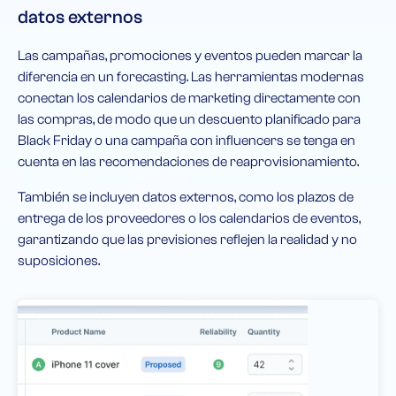
datos externos
Las campañas, promociones y eventos pueden marcar la
diferencia en un forecasting. Las herramientas modernas
conectan los calendarios de marketing directamente con
las compras, de modo que un descuento planificado para
Black Friday o una campaña con influencers se tenga en
cuenta en las recomendaciones de reaprovisionamiento.
También se incluyen datos externos, como los plazos de
entrega de los proveedores o los calendarios de eventos,
garantizando que las previsiones reflejen la realidad y no
suposiciones.