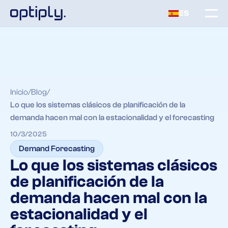
ES
Inicio
Blog
Lo que los sistemas clásicos de planificación de la
demanda hacen mal con la estacionalidad y el forecasting
10/3/2025
Demand Forecasting
Lo que los sistemas clásicos
de planificación de la
demanda hacen mal con la
estacionalidad y el