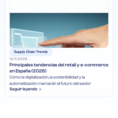
Supply Chain Trends
12/1/2026
Principales tendencias del retail y e-commerce
en España (2026)
Cómo la digitalización, la sostenibilidad y la
automatización marcarán el futuro del sector
Seguir leyendo