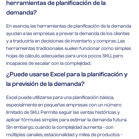
herramientas de planificación de la
demanda?
En esencia, las herramientas de planificación de la demanda
ayudan a las empresas a prever la demanda de los clientes
y a traducirla en decisiones de inventario y compras. Las
herramientas tradicionales suelen funcionar como simples
hojas de cálculo, adecuadas para unos pocos SKU, pero
incapaces de escalar con la complejidad.
¿Puede usarse Excel para la planificación y
la previsión de la demanda?
Excel puede utilizarse para una planificación básica,
especialmente en pequeñas empresas con un número
limitado de SKU. Permite seguir las ventas históricas y
aplicar fórmulas simples para estimar la demanda futura.
Sin embargo, cuando la complejidad aumenta - con
múltiples canales, estacionalidad y miles de productos -