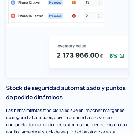
Stock de seguridad automatizado y puntos
de pedido dinámicos
Las herramientas tradicionales suelen imponer márgenes
de seguridad estáticos, pero la demanda rara vez se
comporta de ese modo. Los sistemas modernos recalculan
continuamente el stock de seguridad basándose en la