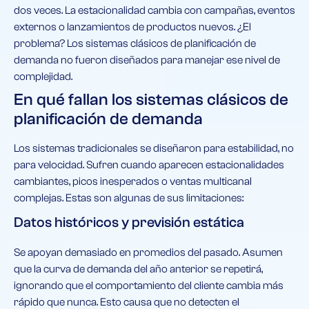
dos veces. La estacionalidad cambia con campañas, eventos
externos o lanzamientos de productos nuevos. ¿El
problema? Los sistemas clásicos de planificación de
demanda no fueron diseñados para manejar ese nivel de
complejidad.
En qué fallan los sistemas clásicos de
planificación de demanda
Los sistemas tradicionales se diseñaron para estabilidad, no
para velocidad. Sufren cuando aparecen estacionalidades
cambiantes, picos inesperados o ventas multicanal
complejas. Estas son algunas de sus limitaciones:
Datos históricos y previsión estática
Se apoyan demasiado en promedios del pasado. Asumen
que la curva de demanda del año anterior se repetirá,
ignorando que el comportamiento del cliente cambia más
rápido que nunca. Esto causa que no detecten el