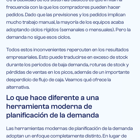
frecuencia con la que los compradores pueden hacer
pedidos. Dado que las previsiones y los pedidos implican
mucho trabajo manual, la mayoría de los equipos acaba
adoptando ciclos rígidos (semanales o mensuales). Pero la
demanda no sigue esos ciclos.
Todos estos inconvenientes repercuten en los resultados
empresariales. Esto puede traducirse en exceso de stock
durante los periodos de baja demanda, roturas de stock y
pérdidas de ventas en los picos, además de un importante
desperdicio de flujo de caja. Veamos qué ofrece la
alternativa.
Lo que hace diferente a una
herramienta moderna de
planificación de la demanda
Las herramientas modernas de planificación de la demanda
adoptan un enfoque completamente distinto. En lugar de