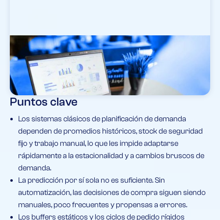
Puntos clave
Los sistemas clásicos de planificación de demanda
dependen de promedios históricos, stock de seguridad
fijo y trabajo manual, lo que les impide adaptarse
rápidamente a la estacionalidad y a cambios bruscos de
demanda.
La predicción por sí sola no es suficiente. Sin
automatización, las decisiones de compra siguen siendo
manuales, poco frecuentes y propensas a errores.
Los buffers estáticos y los ciclos de pedido rígidos