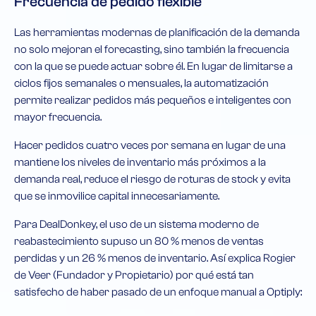
Frecuencia de pedido flexible
Las herramientas modernas de planificación de la demanda
no solo mejoran el forecasting, sino también la frecuencia
con la que se puede actuar sobre él. En lugar de limitarse a
ciclos fijos semanales o mensuales, la automatización
permite realizar pedidos más pequeños e inteligentes con
mayor frecuencia.
Hacer pedidos cuatro veces por semana en lugar de una
mantiene los niveles de inventario más próximos a la
demanda real, reduce el riesgo de roturas de stock y evita
que se inmovilice capital innecesariamente.
Para DealDonkey, el uso de un sistema moderno de
reabastecimiento supuso un 80 % menos de ventas
perdidas y un 26 % menos de inventario. Así explica Rogier
de Veer (Fundador y Propietario) por qué está tan
satisfecho de haber pasado de un enfoque manual a Optiply: