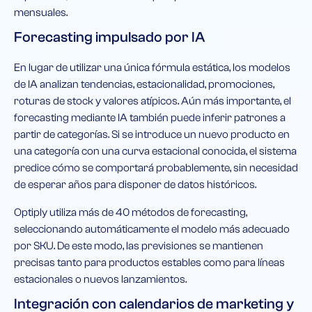
mensuales.
Forecasting impulsado por IA
En lugar de utilizar una única fórmula estática, los modelos
de IA analizan tendencias, estacionalidad, promociones,
roturas de stock y valores atípicos. Aún más importante, el
forecasting mediante IA también puede inferir patrones a
partir de categorías. Si se introduce un nuevo producto en
una categoría con una curva estacional conocida, el sistema
predice cómo se comportará probablemente, sin necesidad
de esperar años para disponer de datos históricos.
Optiply utiliza más de 40 métodos de forecasting,
seleccionando automáticamente el modelo más adecuado
por SKU. De este modo, las previsiones se mantienen
precisas tanto para productos estables como para líneas
estacionales o nuevos lanzamientos.
Integración con calendarios de marketing y