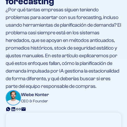
forecasting
¿Por qué tantas empresas siguen teniendo
problemas para acertar con sus forecasting, incluso
usando herramientas de planificación de demanda? El
problema casi siempre está en los sistemas
heredados, que se apoyan en métodos anticuados,
promedios históricos, stock de seguridad estático y
ajustes manuales. En este artículo explicaremos por
qué estos enfoques fallan, cómo la planificación de
demanda impulsada por IA gestiona la estacionalidad
de forma diferente, y qué deberías buscar si eres
parte del equipo responsable de compras.
Wiebe Konter
CEO & Founder