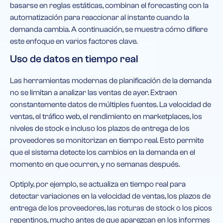
basarse en reglas estáticas, combinan el forecasting con la
automatización para reaccionar al instante cuando la
demanda cambia. A continuación, se muestra cómo difiere
este enfoque en varios factores clave.
Uso de datos en tiempo real
Las herramientas modernas de planificación de la demanda
no se limitan a analizar las ventas de ayer. Extraen
constantemente datos de múltiples fuentes. La velocidad de
ventas, el tráfico web, el rendimiento en marketplaces, los
niveles de stock e incluso los plazos de entrega de los
proveedores se monitorizan en tiempo real. Esto permite
que el sistema detecte los cambios en la demanda en el
momento en que ocurren, y no semanas después.
Optiply, por ejemplo, se actualiza en tiempo real para
detectar variaciones en la velocidad de ventas, los plazos de
entrega de los proveedores, las roturas de stock o los picos
repentinos, mucho antes de que aparezcan en los informes