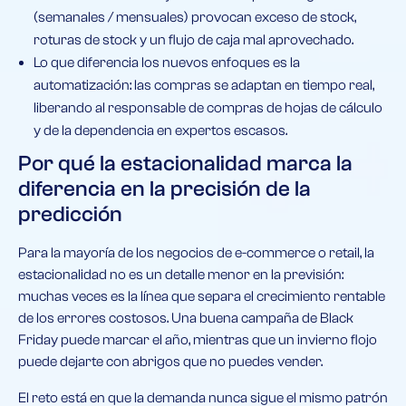
(semanales / mensuales) provocan exceso de stock,
roturas de stock y un flujo de caja mal aprovechado.
Lo que diferencia los nuevos enfoques es la
automatización: las compras se adaptan en tiempo real,
liberando al responsable de compras de hojas de cálculo
y de la dependencia en expertos escasos.
Por qué la estacionalidad marca la
diferencia en la precisión de la
predicción
Para la mayoría de los negocios de e-commerce o retail, la
estacionalidad no es un detalle menor en la previsión:
muchas veces es la línea que separa el crecimiento rentable
de los errores costosos. Una buena campaña de Black
Friday puede marcar el año, mientras que un invierno flojo
puede dejarte con abrigos que no puedes vender.
El reto está en que la demanda nunca sigue el mismo patrón