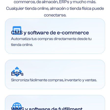
commerce, de almacén, ERPs y mucho más.
Cualquier tienda online, almacén o tienda física puede
conectarse.
CMS y software de e-commerce
Automatiza tus compras directamente desde tu
tienda online.
ERPs
Sincroniza fácilmente compras, inventario y ventas.
WMS y software de fulfillment