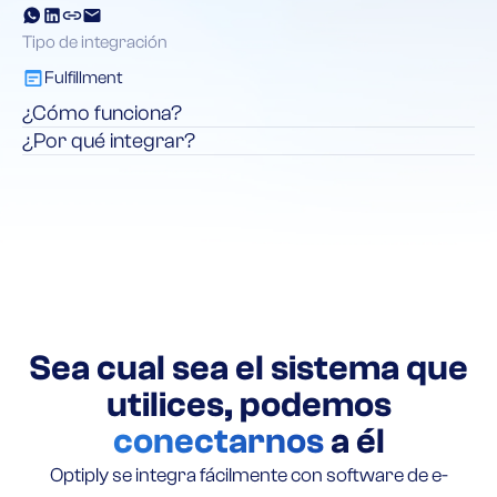
Tipo de integración
Fulfillment
¿Cómo funciona?
¿Por qué integrar?
Sea cual sea el sistema que
utilices, podemos
conectarnos
a él
Optiply se integra fácilmente con software de e-