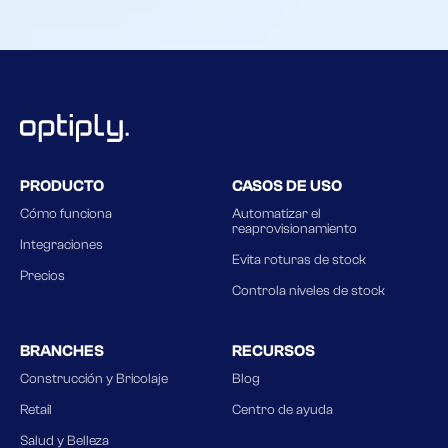
PRODUCTO
CASOS DE USO
Cómo funciona
Automatizar el
reaprovisionamiento
Integraciones
Evita roturas de stock
Precios
Controla niveles de stock
BRANCHES
RECURSOS
Construcción y Bricolaje
Blog
Retail
Centro de ayuda
Salud y Belleza