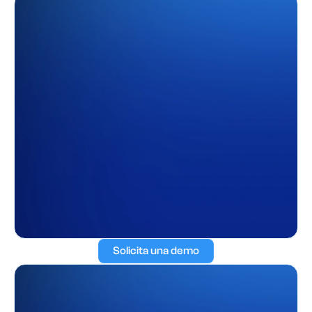
Solicita una demo