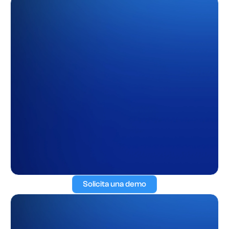
Solicita una demo