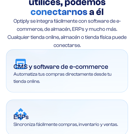
utilices, podemos
conectarnos
a él
Optiply se integra fácilmente con software de e-
commerce, de almacén, ERPs y mucho más.
Cualquier tienda online, almacén o tienda física puede
conectarse.
CMS y software de e-commerce
Automatiza tus compras directamente desde tu
tienda online.
ERPs
Sincroniza fácilmente compras, inventario y ventas.