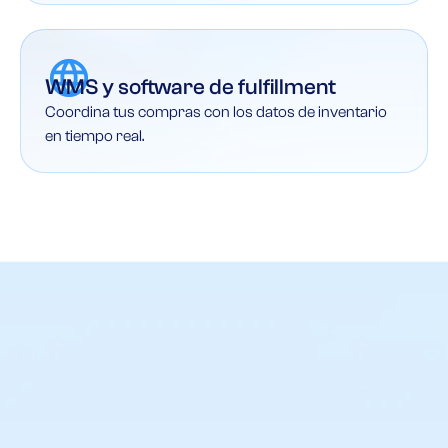
WMS y software de fulfillment
Coordina tus compras con los datos de inventario
en tiempo real.
Toma siempre las decisiones
de compra
correctas